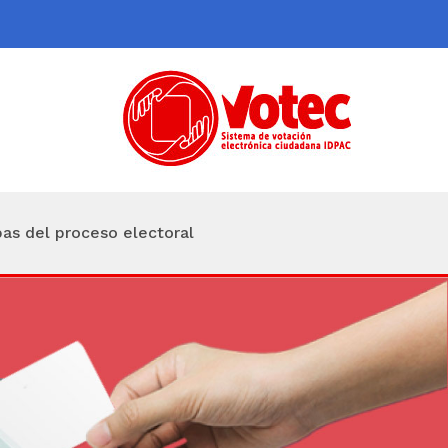
as del proceso electoral