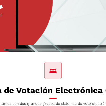
a de Votación Electrónica
tamos con dos grandes grupos de sistemas de voto electrón