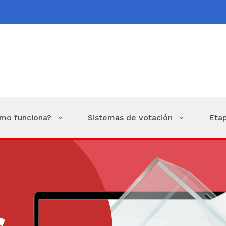
ómo funciona?
Sistemas de votación
Etap