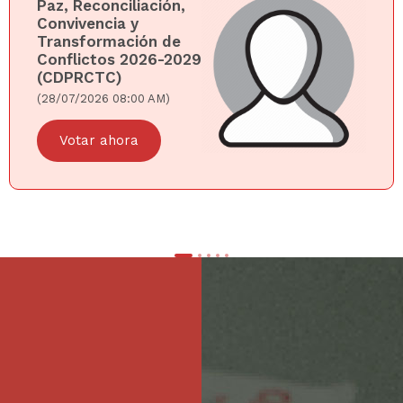
Paz, Reconciliación,
Convivencia y
Transformación de
Conflictos 2026-2029
(CDPRCTC)
(28/07/2026 08:00 AM)
Votar ahora