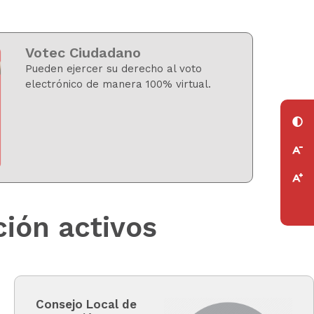
Votec Ciudadano
Pueden ejercer su derecho al voto
electrónico de manera 100% virtual.
ión activos
Consejo Local de