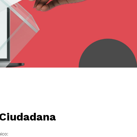
 Ciudadana
ico: