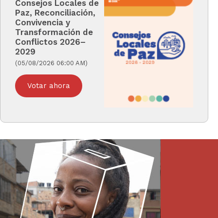
Consejos Locales de
Paz, Reconciliación,
Convivencia y
Transformación de
Conflictos 2026–
2029
(05/08/2026 06:00 AM)
Votar ahora