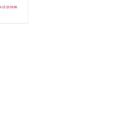
3-15 23:59:00