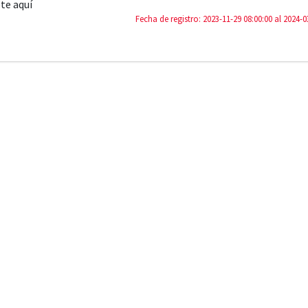
te aquí
Fecha de registro: 2023-11-29 08:00:00 al 2024-0