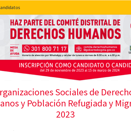
candidatos
rganizaciones Sociales de Derech
nos y Población Refugiada y Mig
2023