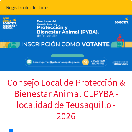
Registro de electores
Consejo Local de Protección &
Bienestar Animal CLPYBA -
localidad de Teusaquillo -
2026