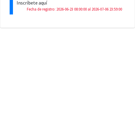
Inscríbete aquí
Fecha de registro: 2026-06-23 08:00:00 al 2026-07-06 23:59:00